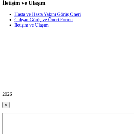
İletişim ve Ulaşım
Hasta ve Hasta Yakını Görüş Öneri
Çalışan Görüş ve Öneri Formu
İletişim ve Ulaşım
2026
×