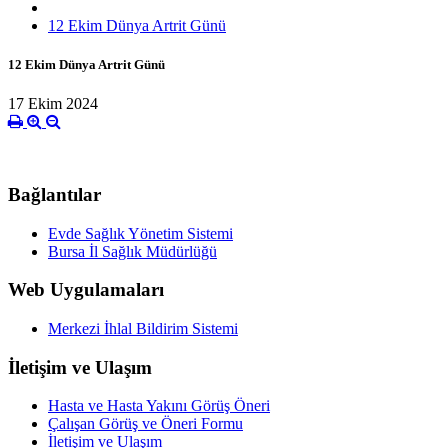
12 Ekim Dünya Artrit Günü
12 Ekim Dünya Artrit Günü
17 Ekim 2024
Bağlantılar
Evde Sağlık Yönetim Sistemi
Bursa İl Sağlık Müdürlüğü
Web Uygulamaları
Merkezi İhlal Bildirim Sistemi
İletişim ve Ulaşım
Hasta ve Hasta Yakını Görüş Öneri
Çalışan Görüş ve Öneri Formu
İletişim ve Ulaşım