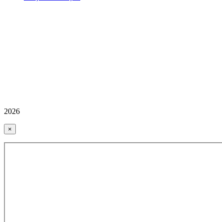
2026
×