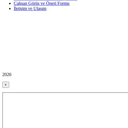
Çalışan Görüş ve Öneri Formu
İletişim ve Ulaşım
2026
×