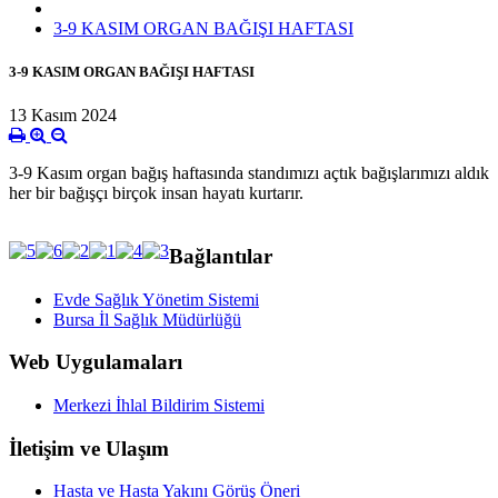
3-9 KASIM ORGAN BAĞIŞI HAFTASI
3-9 KASIM ORGAN BAĞIŞI HAFTASI
13 Kasım 2024
3-9 Kasım organ bağış haftasında standımızı açtık bağışlarımızı aldık
her bir bağışçı birçok insan hayatı kurtarır.
Bağlantılar
Evde Sağlık Yönetim Sistemi
Bursa İl Sağlık Müdürlüğü
Web Uygulamaları
Merkezi İhlal Bildirim Sistemi
İletişim ve Ulaşım
Hasta ve Hasta Yakını Görüş Öneri